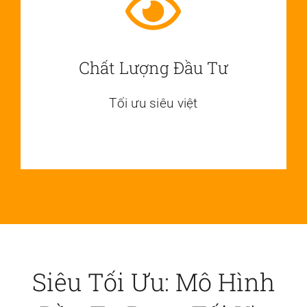
Chất Lượng Đầu Tư
Tối ưu siêu việt
Siêu Tối Ưu: Mô Hình