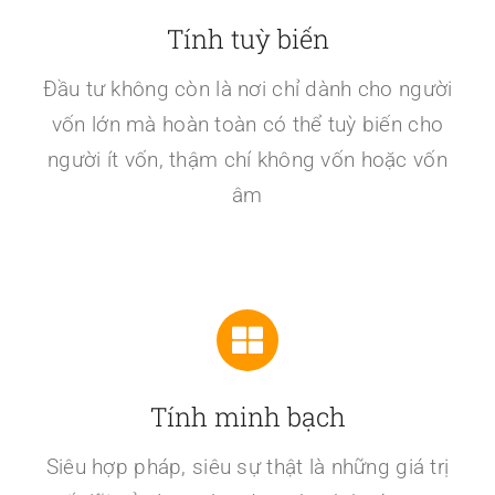
Tính tuỳ biến
Đầu tư không còn là nơi chỉ dành cho người
vốn lớn mà hoàn toàn có thể tuỳ biến cho
người ít vốn, thậm chí không vốn hoặc vốn
âm
Tính minh bạch
Siêu hợp pháp, siêu sự thật là những giá trị