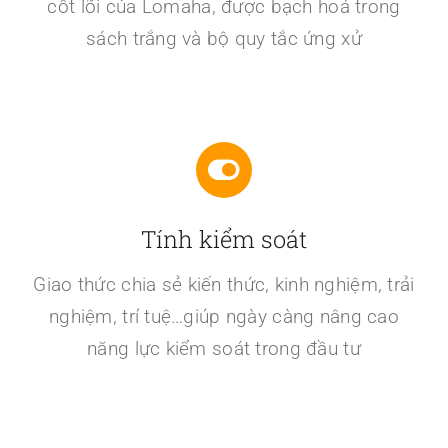
cốt lõi của Lomaha, được bạch hoá trong
sách trắng và bộ quy tắc ứng xử
Tính kiểm soát
Giao thức chia sẻ kiến thức, kinh nghiệm, trải
nghiệm, trí tuệ…giúp ngày càng nâng cao
năng lực kiểm soát trong đầu tư