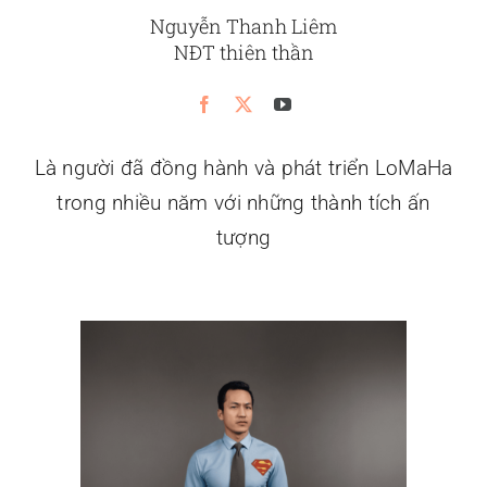
Nguyễn Thanh Liêm
NĐT thiên thần
Là người đã đồng hành và phát triển LoMaHa
trong nhiều năm với những thành tích ấn
tượng