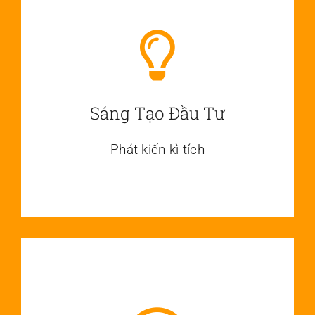
Sáng Tạo Đầu Tư
Phát kiến kì tích