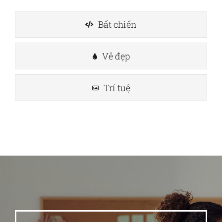
Bất chiến
Vẻ đẹp
Trí tuệ