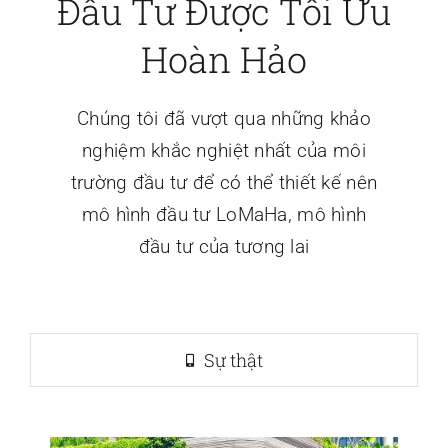
Đầu Tư Được Tối Ưu
Hoàn Hảo
Chúng tôi đã vượt qua những khảo
nghiệm khắc nghiệt nhất của môi
trường đầu tư để có thể thiết kế nên
mô hình đầu tư LoMaHa, mô hình
đầu tư của tương lai
Sự thật