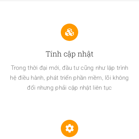
Tính cập nhật
Trong thời đại mới, đầu tư cũng như lập trình
hệ điều hành, phát triển phần mềm, lõi không
đổi nhưng phải cập nhật liên tục