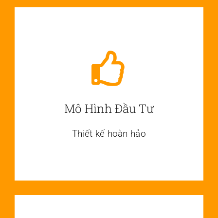
Mô Hình Đầu Tư
Thiết kế hoàn hảo