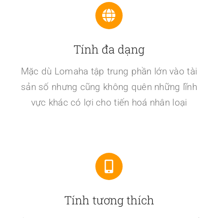
Tính đa dạng
Mặc dù Lomaha tập trung phần lớn vào tài
sản số nhưng cũng không quên những lĩnh
vực khác có lợi cho tiến hoá nhân loại
Tính tương thích