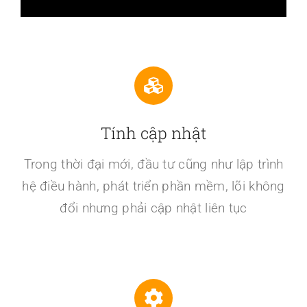
Tính cập nhật
Trong thời đại mới, đầu tư cũng như lập trình
hệ điều hành, phát triển phần mềm, lõi không
đổi nhưng phải cập nhật liên tục