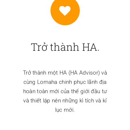
Trở thành HA.
Trở thành một HA (HA Advisor) và
cùng Lomaha chinh phục lãnh địa
hoàn toàn mới của thế giới đầu tư
và thiết lập nên những kì tích và kỉ
lục mới.