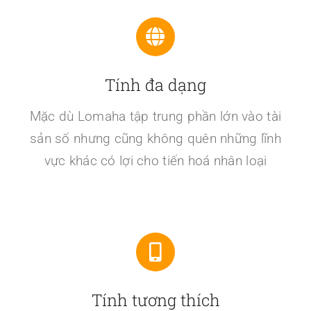
Tính đa dạng
Mặc dù Lomaha tập trung phần lớn vào tài
sản số nhưng cũng không quên những lĩnh
vực khác có lợi cho tiến hoá nhân loại
Tính tương thích