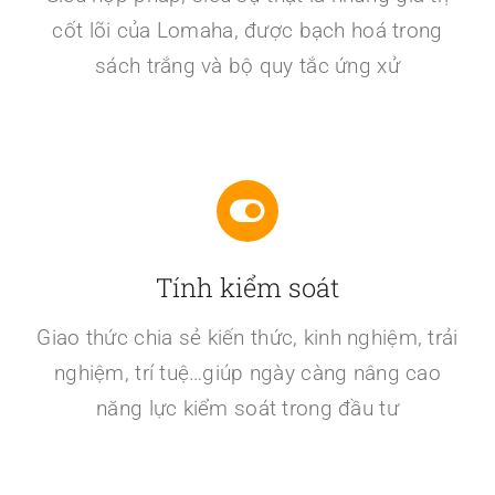
cốt lõi của Lomaha, được bạch hoá trong
sách trắng và bộ quy tắc ứng xử
Tính kiểm soát
Giao thức chia sẻ kiến thức, kinh nghiệm, trải
nghiệm, trí tuệ…giúp ngày càng nâng cao
năng lực kiểm soát trong đầu tư