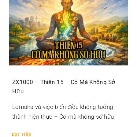
Liên hệ
ZX1000 – Thiên 15 – Có Mà Không Sở
Hữu
Lomaha và việc biến điều không tưởng
thành hiện thực – Có mà không sở hữu
Đọc Tiếp