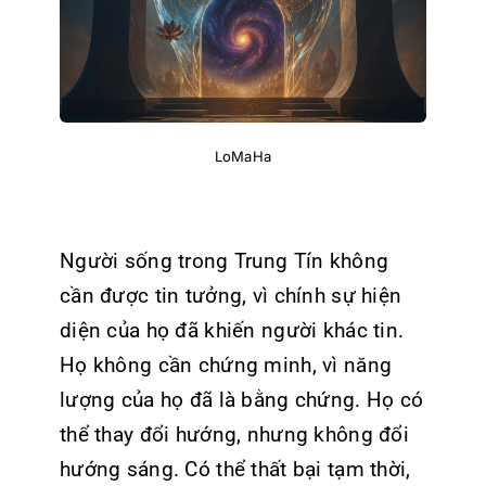
LoMaHa
Người sống trong Trung Tín không
cần được tin tưởng, vì chính sự hiện
diện của họ đã khiến người khác tin.
Họ không cần chứng minh, vì năng
lượng của họ đã là bằng chứng. Họ có
thể thay đổi hướng, nhưng không đổi
hướng sáng. Có thể thất bại tạm thời,