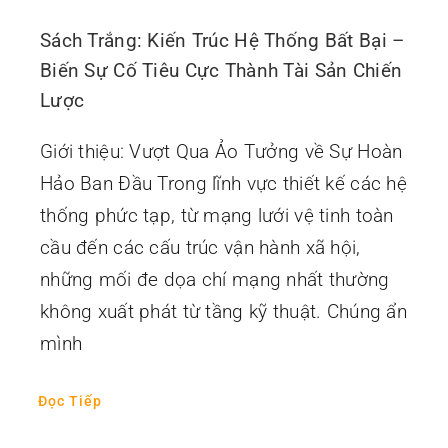
Sách Trắng: Kiến Trúc Hệ Thống Bất Bại –
Biến Sự Cố Tiêu Cực Thành Tài Sản Chiến
Lược
Giới thiệu: Vượt Qua Ảo Tưởng về Sự Hoàn
Hảo Ban Đầu Trong lĩnh vực thiết kế các hệ
thống phức tạp, từ mạng lưới vệ tinh toàn
cầu đến các cấu trúc vận hành xã hội,
những mối đe dọa chí mạng nhất thường
không xuất phát từ tầng kỹ thuật. Chúng ẩn
mình
Đọc Tiếp