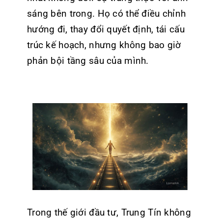
sáng bên trong. Họ có thể điều chỉnh
hướng đi, thay đổi quyết định, tái cấu
trúc kế hoạch, nhưng không bao giờ
phản bội tầng sâu của mình.
Trong thế giới đầu tư, Trung Tín không