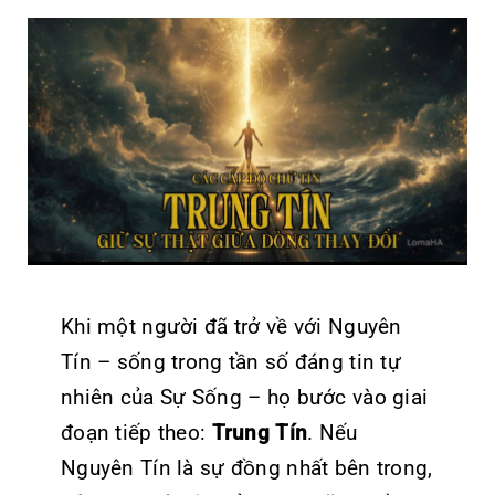
Khi một người đã trở về với Nguyên
Tín – sống trong tần số đáng tin tự
nhiên của Sự Sống – họ bước vào giai
đoạn tiếp theo:
Trung Tín
. Nếu
Nguyên Tín là sự đồng nhất bên trong,