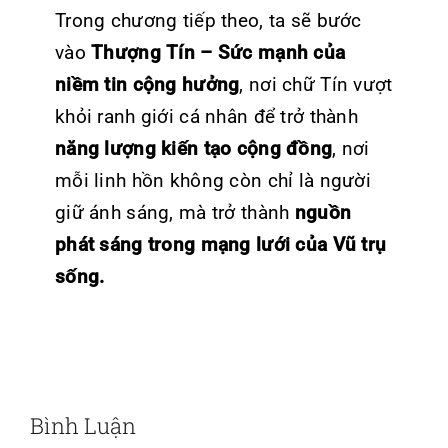
Trong chương tiếp theo, ta sẽ bước
vào
Thượng Tín – Sức mạnh của
niềm tin cộng hưởng
,
nơi chữ Tín vượt
khỏi ranh giới cá nhân để trở thành
năng lượng kiến tạo cộng đồng
,
nơi
mỗi linh hồn không còn chỉ là người
giữ ánh sáng, mà trở thành
nguồn
phát sáng trong mạng lưới của Vũ trụ
sống.
Bình Luận