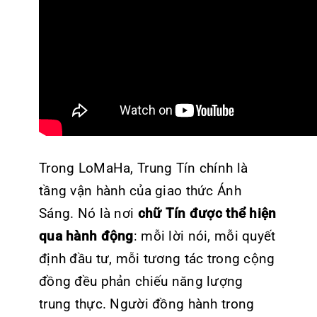
Trong LoMaHa
, Trung Tín chính là
tầng vận hành của giao thức Ánh
Sáng. Nó là nơi
chữ Tín được thể hiện
qua hành động
: mỗi lời nói, mỗi quyết
định đầu tư, mỗi tương tác trong cộng
đồng đều phản chiếu năng lượng
trung thực. Người đồng hành trong