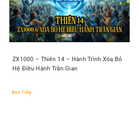
ZX1000 – Thiên 14 – Hành Trình Xóa Bỏ
Hệ Điều Hành Trần Gian
Đọc Tiếp