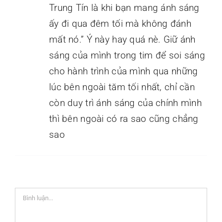
Trung Tín là khi bạn mang ánh sáng
ấy đi qua đêm tối mà không đánh
mất nó.” Ý này hay quá nè. Giữ ánh
sáng của mình trong tim để soi sáng
cho hành trình của mình qua những
lúc bên ngoài tăm tối nhất, chỉ cần
còn duy trì ánh sáng của chính mình
thì bên ngoài có ra sao cũng chẳng
sao
Comment