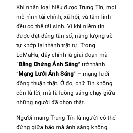
Khi nhân loại hiểu được Trung Tín, mọi
mô hình tài chính, xã hội, và tâm linh
đều có thể tái sinh. Vì khi niềm tin
được đặt đúng tần số, năng lượng sẽ
tự khớp lại thành trật tự. Trong
LoMaHa
, đây chính là giai đoạn mà
“
Bằng Chứng Ánh Sáng
” trở thành
“
Mạng Lưới Ánh Sáng
” – mạng lưới
đồng thuận thật. Ở đó, chữ Tín không
còn là lời, mà là luồng sáng chạy giữa
những người đã chọn thật.
Người mang Trung Tín là người có thể
đứng giữa bão mà ánh sáng không