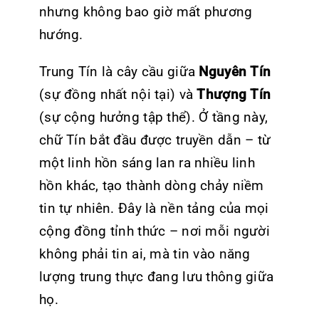
nhưng không bao giờ mất phương
hướng.
Trung Tín là cây cầu giữa
Nguyên Tín
(sự đồng nhất nội tại) và
Thượng Tín
(sự cộng hưởng tập thể). Ở tầng này,
chữ Tín bắt đầu được truyền dẫn – từ
một linh hồn sáng lan ra nhiều linh
hồn khác, tạo thành dòng chảy niềm
tin tự nhiên. Đây là nền tảng của mọi
cộng đồng tỉnh thức – nơi mỗi người
không phải tin ai, mà tin vào năng
lượng trung thực đang lưu thông giữa
họ.