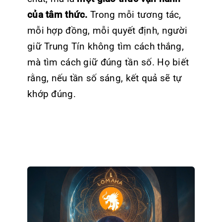
của tâm thức.
Trong mỗi tương tác,
mỗi hợp đồng, mỗi quyết định, người
giữ Trung Tín không tìm cách thắng,
mà tìm cách giữ đúng tần số. Họ biết
rằng, nếu tần số sáng, kết quả sẽ tự
khớp đúng.