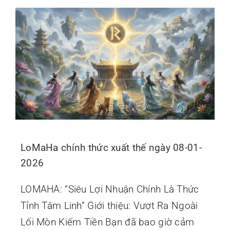
LoMaHa chính thức xuất thế ngày 08-01-
2026
LOMAHA: “Siêu Lợi Nhuận Chính Là Thức
Tỉnh Tâm Linh” Giới thiệu: Vượt Ra Ngoài
Lối Mòn Kiếm Tiền Bạn đã bao giờ cảm