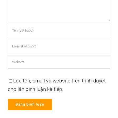
Lưu tên, email và website trên trình duyệt
cho lần bình luận kế tiếp.