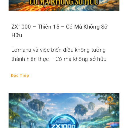
ZX1000 – Thiên 15 – Có Mà Không Sở
Hữu
Lomaha và việc biến điều không tưởng
thành hiện thực – Có mà không sở hữu
Đọc Tiếp