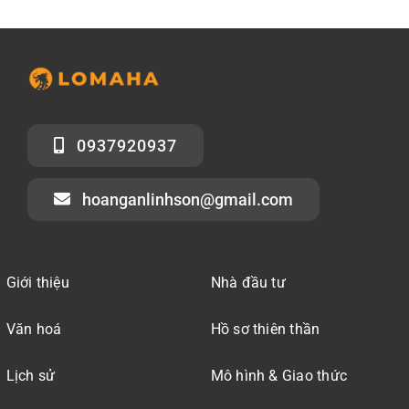
0937920937
hoanganlinhson@gmail.com
Giới thiệu
Nhà đầu tư
Văn hoá
Hồ sơ thiên thần
Lịch sử
Mô hình & Giao thức