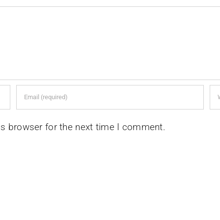
is browser for the next time I comment.