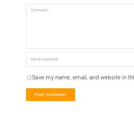
Comment
Save my name, email, and website in th