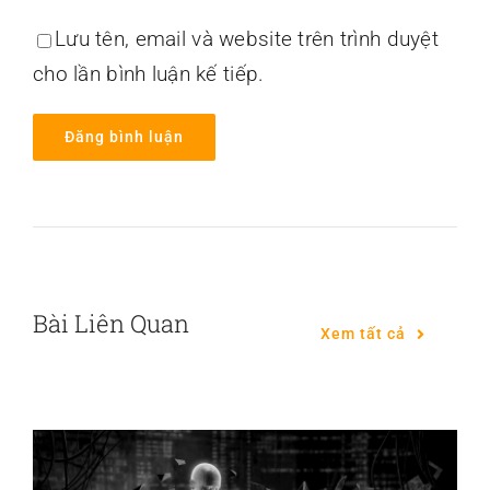
Lưu tên, email và website trên trình duyệt
cho lần bình luận kế tiếp.
Bài Liên Quan
Xem tất cả