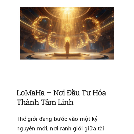
LoMaHa – Nơi Đầu Tư Hóa
Thành Tâm Linh
Thế giới đang bước vào một kỷ
nguyên mới, nơi ranh giới giữa tài