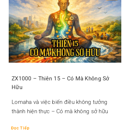
ZX1000 – Thiên 15 – Có Mà Không Sở
Hữu
Lomaha và việc biến điều không tưởng
thành hiện thực – Có mà không sở hữu
Đọc Tiếp