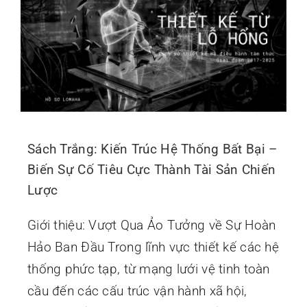
Sách Trắng: Kiến Trúc Hệ Thống Bất Bại –
Biến Sự Cố Tiêu Cực Thành Tài Sản Chiến
Lược
Giới thiệu: Vượt Qua Ảo Tưởng về Sự Hoàn
Hảo Ban Đầu Trong lĩnh vực thiết kế các hệ
thống phức tạp, từ mạng lưới vệ tinh toàn
cầu đến các cấu trúc vận hành xã hội,