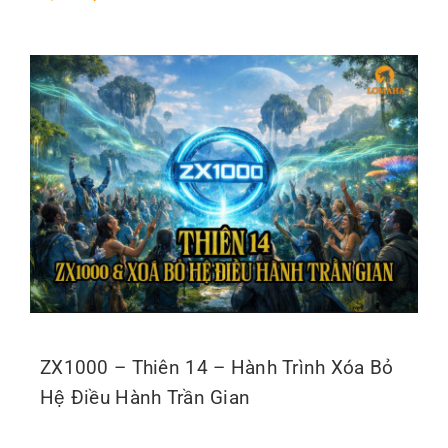
ZX1000 – Thiên 14 – Hành Trình Xóa Bỏ
Hệ Điều Hành Trần Gian