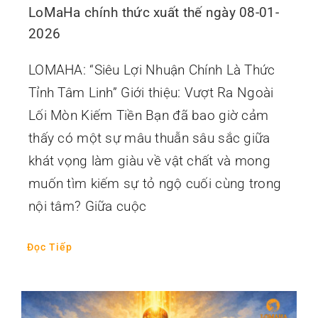
LoMaHa chính thức xuất thế ngày 08-01-
2026
LOMAHA: “Siêu Lợi Nhuận Chính Là Thức
Tỉnh Tâm Linh” Giới thiệu: Vượt Ra Ngoài
Lối Mòn Kiếm Tiền Bạn đã bao giờ cảm
thấy có một sự mâu thuẫn sâu sắc giữa
khát vọng làm giàu về vật chất và mong
muốn tìm kiếm sự tỏ ngộ cuối cùng trong
nội tâm? Giữa cuộc
Đọc Tiếp