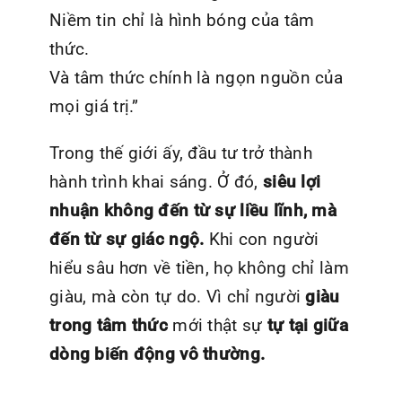
Niềm tin chỉ là hình bóng của tâm
thức.
Và tâm thức chính là ngọn nguồn của
mọi giá trị.”
Trong thế giới ấy, đầu tư trở thành
hành trình khai sáng. Ở đó,
siêu lợi
nhuận không đến từ sự liều lĩnh, mà
đến từ sự giác ngộ.
Khi con người
hiểu sâu hơn về tiền, họ không chỉ làm
giàu, mà còn tự do. Vì chỉ người
giàu
trong tâm thức
mới thật sự
tự tại giữa
dòng biến động vô thường.