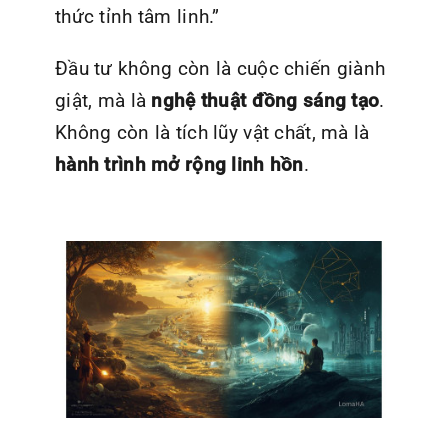
thức tỉnh tâm linh.”
Đầu tư không còn là cuộc chiến giành
giật, mà là
nghệ thuật đồng sáng tạo
.
Không còn là tích lũy vật chất, mà là
hành trình mở rộng linh hồn
.