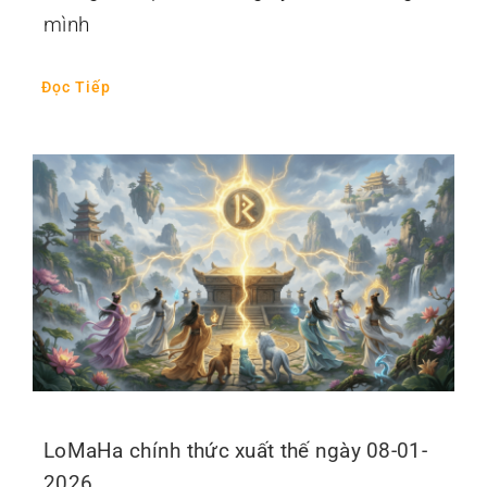
mình
Đọc Tiếp
LoMaHa chính thức xuất thế ngày 08-01-
2026