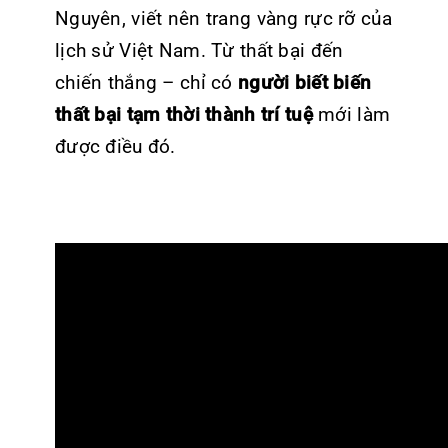
Nguyên, viết nên trang vàng rực rỡ của
lịch sử Việt Nam. Từ thất bại đến
chiến thắng – chỉ có
người biết biến
thất bại tạm thời thành trí tuệ
mới làm
được điều đó.