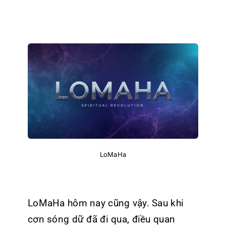
LoMaHa
LoMaHa hôm nay cũng vậy. Sau khi
cơn sóng dữ đã đi qua, điều quan