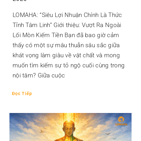
LOMAHA: “Siêu Lợi Nhuận Chính Là Thức
Tỉnh Tâm Linh” Giới thiệu: Vượt Ra Ngoài
Lối Mòn Kiếm Tiền Bạn đã bao giờ cảm
thấy có một sự mâu thuẫn sâu sắc giữa
khát vọng làm giàu về vật chất và mong
muốn tìm kiếm sự tỏ ngộ cuối cùng trong
nội tâm? Giữa cuộc
Đọc Tiếp