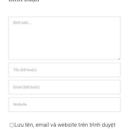
Comment
Lưu tên, email và website trên trình duyệt