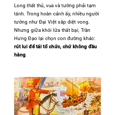
Long thất thủ, vua và tướng phải tạm
lánh. Trong hoàn cảnh ấy, nhiều người
tưởng như Đại Việt sắp diệt vong.
Nhưng giữa khói lửa thất bại, Trần
Hưng Đạo lại chọn con đường khác:
rút lui để tái tổ chức, chứ không đầu
hàng
.