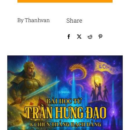
By Thanhvan
Share