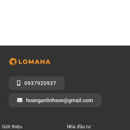
0937920937
hoanganlinhson@gmail.com
Giới thiệu
Nhà đầu tư