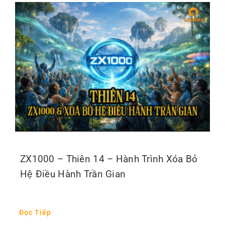
ZX1000 – Thiên 14 – Hành Trình Xóa Bỏ
Hệ Điều Hành Trần Gian
Đọc Tiếp