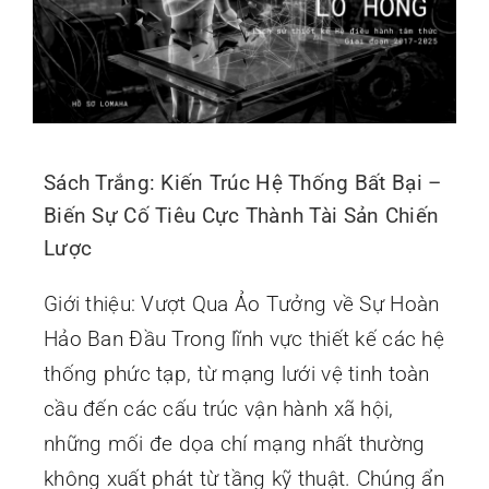
Sách Trắng: Kiến Trúc Hệ Thống Bất Bại –
Biến Sự Cố Tiêu Cực Thành Tài Sản Chiến
Lược
Giới thiệu: Vượt Qua Ảo Tưởng về Sự Hoàn
Hảo Ban Đầu Trong lĩnh vực thiết kế các hệ
thống phức tạp, từ mạng lưới vệ tinh toàn
cầu đến các cấu trúc vận hành xã hội,
những mối đe dọa chí mạng nhất thường
không xuất phát từ tầng kỹ thuật. Chúng ẩn