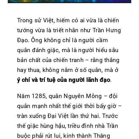
Trong sử Việt, hiếm có ai vừa là chiến
tướng vừa là triết nhân như Trần Hưng
Đạo. Ông không chỉ là người cầm
quân đánh giặc, mà là người hiểu sâu
bản chất của chiến tranh – rằng thắng
hay thua, không nằm ở số quân, mà ở
ý chí và trí tuệ của người lãnh đạo
.
Năm 1285, quân Nguyên Mông – đội
quân mạnh nhất thế giới thời bấy giờ –
tràn xuống Đại Việt lần thứ hai. Trước
thế giặc hùng hậu, triều đình nhà Trần
buộc phải rút lui, kinh thành Thăng