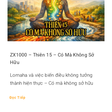
ZX1000 – Thiên 15 – Có Mà Không Sở
Hữu
Lomaha và việc biến điều không tưởng
thành hiện thực – Có mà không sở hữu
Đọc Tiếp