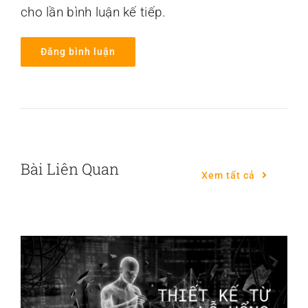
cho lần bình luận kế tiếp.
Bài Liên Quan
Xem tất cả