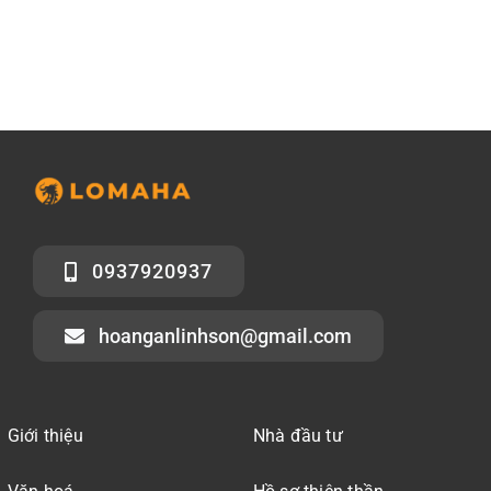
0937920937
hoanganlinhson@gmail.com
Giới thiệu
Nhà đầu tư