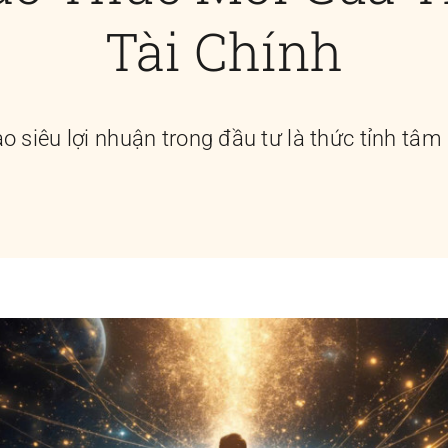
Tài Chính
ao siêu lợi nhuận trong đầu tư là thức tỉnh tâm 