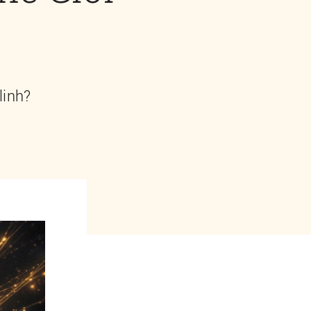
linh?